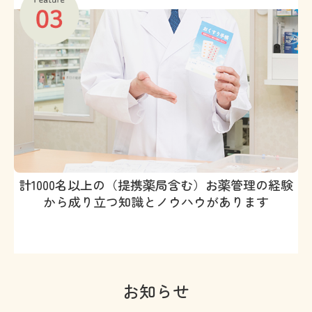
計1000名以上の（提携薬局含む）お薬管理の経験
から成り立つ知識とノウハウがあります
お知らせ