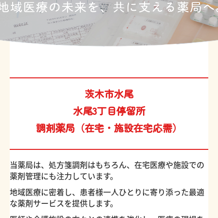
茨木市水尾
水尾3丁目停留所
調剤薬局（在宅・施設在宅応需）
当薬局は、処方箋調剤はもちろん、在宅医療や施設での
薬剤管理にも注力しています。
地域医療に密着し、患者様一人ひとりに寄り添った最適
な薬剤サービスを提供します。