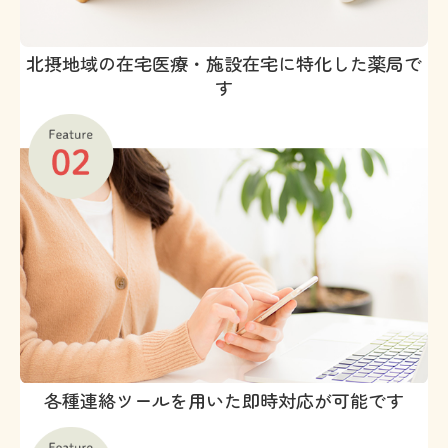
北摂地域の在宅医療・施設在宅に特化した薬局で
す
各種連絡ツールを用いた即時対応が可能です