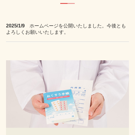
━
━
2025/1/9
ホームページを公開いたしました。今後とも
よろしくお願いいたします。