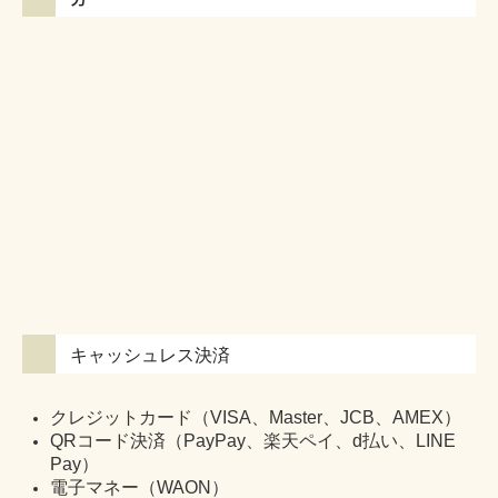
キャッシュレス決済
クレジットカード（VISA、Master、JCB、AMEX）
QRコード決済（PayPay、楽天ペイ、d払い、LINE
Pay）
電子マネー（WAON）